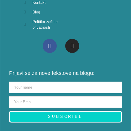
Kontakt
Blog
Politika zaštite
privatnosti
Prijavi se za nove tekstove na blogu:
SUBSCRIBE