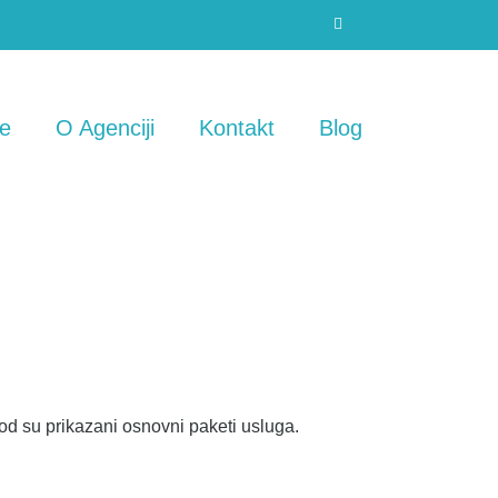
e
O Agenciji
Kontakt
Blog
od su prikazani osnovni paketi usluga.