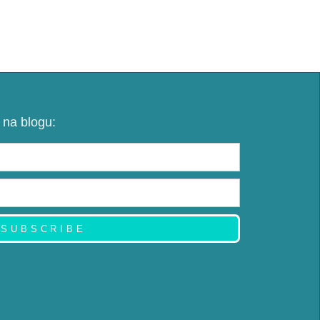
 na blogu:
SUBSCRIBE