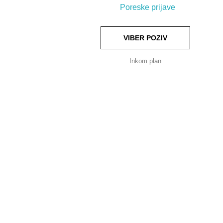
Poreske prijave
VIBER POZIV
Inkom plan