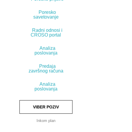
Poresko
savetovanje
Radni odnosi i
CROSO portal
Analiza
poslovanja
Predaja
završnog računa
Analiza
poslovanja
VIBER POZIV
Inkom plan